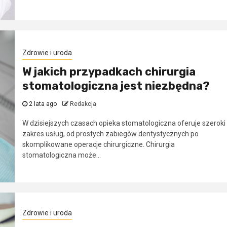
Zdrowie i uroda
W jakich przypadkach chirurgia
stomatologiczna jest niezbędna?
2 lata ago
Redakcja
W dzisiejszych czasach opieka stomatologiczna oferuje szeroki
zakres usług, od prostych zabiegów dentystycznych po
skomplikowane operacje chirurgiczne. Chirurgia
stomatologiczna może...
Zdrowie i uroda