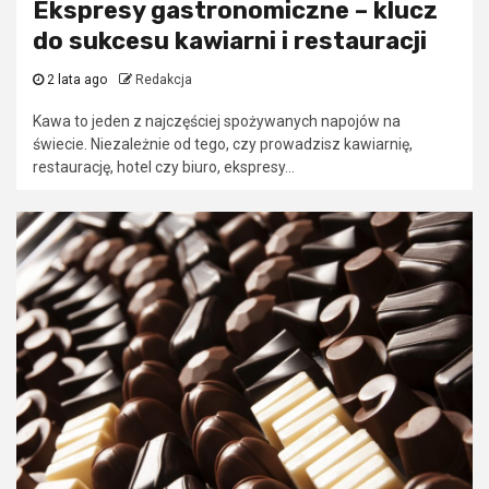
Ekspresy gastronomiczne – klucz
do sukcesu kawiarni i restauracji
2 lata ago
Redakcja
Kawa to jeden z najczęściej spożywanych napojów na
świecie. Niezależnie od tego, czy prowadzisz kawiarnię,
restaurację, hotel czy biuro, ekspresy...