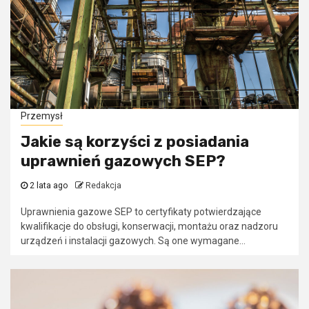
Przemysł
Jakie są korzyści z posiadania
uprawnień gazowych SEP?
2 lata ago
Redakcja
Uprawnienia gazowe SEP to certyfikaty potwierdzające
kwalifikacje do obsługi, konserwacji, montażu oraz nadzoru
urządzeń i instalacji gazowych. Są one wymagane...