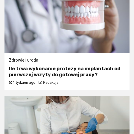
Zdrowie i uroda
Ile trwa wykonanie protezy na implantach od
pierwszej wizyty do gotowej pracy?
1 tydzień ago
Redakcja