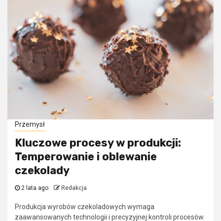
Przemysł
Kluczowe procesy w produkcji:
Temperowanie i oblewanie
czekolady
2 lata ago
Redakcja
Produkcja wyrobów czekoladowych wymaga
zaawansowanych technologii i precyzyjnej kontroli procesów.