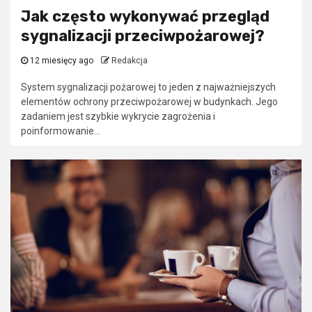
Jak często wykonywać przegląd
sygnalizacji przeciwpożarowej?
12 miesięcy ago
Redakcja
System sygnalizacji pożarowej to jeden z najważniejszych
elementów ochrony przeciwpożarowej w budynkach. Jego
zadaniem jest szybkie wykrycie zagrożenia i
poinformowanie...