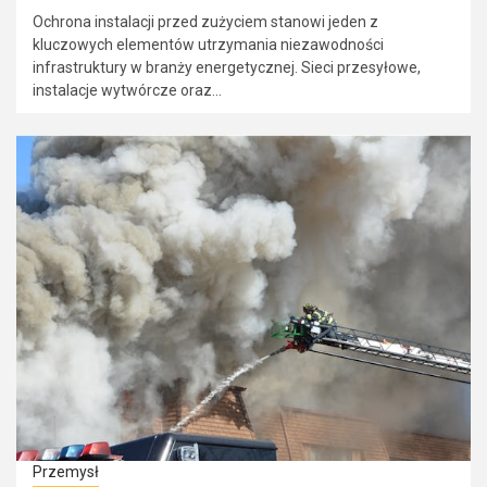
Ochrona instalacji przed zużyciem stanowi jeden z
kluczowych elementów utrzymania niezawodności
infrastruktury w branży energetycznej. Sieci przesyłowe,
instalacje wytwórcze oraz...
Przemysł