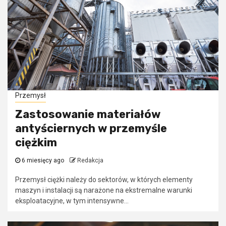
Przemysł
Zastosowanie materiałów
antyściernych w przemyśle
ciężkim
6 miesięcy ago
Redakcja
Przemysł ciężki należy do sektorów, w których elementy
maszyn i instalacji są narażone na ekstremalne warunki
eksploatacyjne, w tym intensywne...