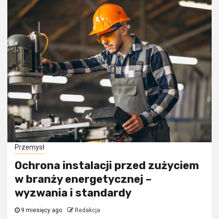
Przemysł
Ochrona instalacji przed zużyciem
w branży energetycznej –
wyzwania i standardy
9 miesięcy ago
Redakcja