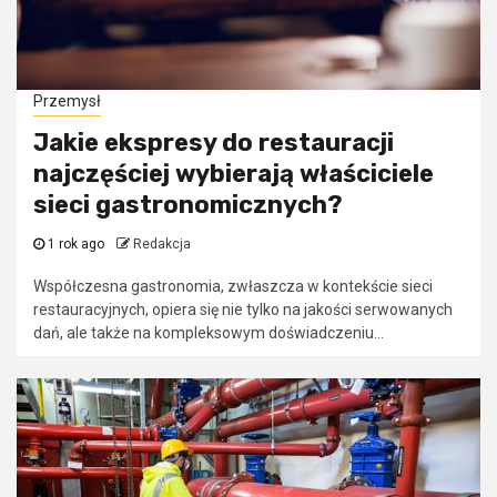
Przemysł
Jakie ekspresy do restauracji
najczęściej wybierają właściciele
sieci gastronomicznych?
1 rok ago
Redakcja
Współczesna gastronomia, zwłaszcza w kontekście sieci
restauracyjnych, opiera się nie tylko na jakości serwowanych
dań, ale także na kompleksowym doświadczeniu...