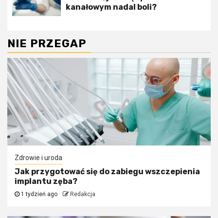
kanałowym nadal boli?
NIE PRZEGAP
Zdrowie i uroda
Jak przygotować się do zabiegu wszczepienia
implantu zęba?
1 tydzień ago
Redakcja