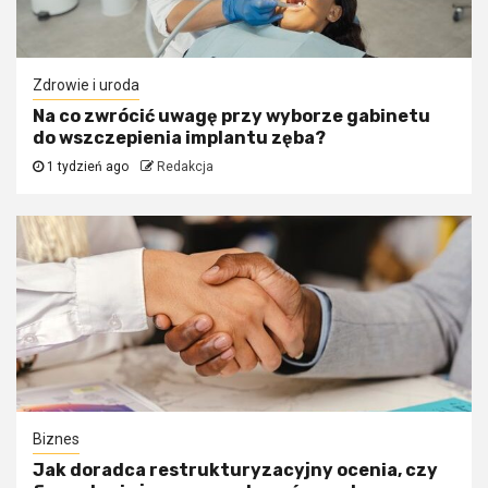
Zdrowie i uroda
Na co zwrócić uwagę przy wyborze gabinetu
do wszczepienia implantu zęba?
1 tydzień ago
Redakcja
Biznes
Jak doradca restrukturyzacyjny ocenia, czy