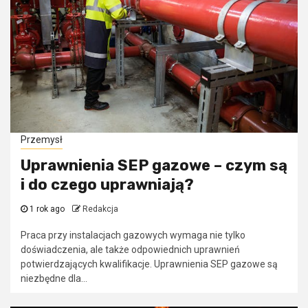
Przemysł
Uprawnienia SEP gazowe – czym są
i do czego uprawniają?
1 rok ago
Redakcja
Praca przy instalacjach gazowych wymaga nie tylko
doświadczenia, ale także odpowiednich uprawnień
potwierdzających kwalifikacje. Uprawnienia SEP gazowe są
niezbędne dla...