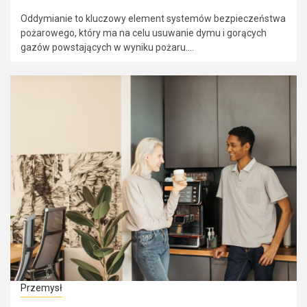
Oddymianie to kluczowy element systemów bezpieczeństwa
pożarowego, który ma na celu usuwanie dymu i gorących
gazów powstających w wyniku pożaru....
Przemysł