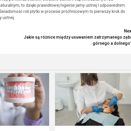
aturalnym, to dzięki prawidłowej higienie jamy ustnej i odpowiednim
iadomość roli płytki w procesie próchnicowym to pierwszy krok do
 ustnej.
Nex
Jakie są różnice między usuwaniem zatrzymanego zęb
górnego a dolnego