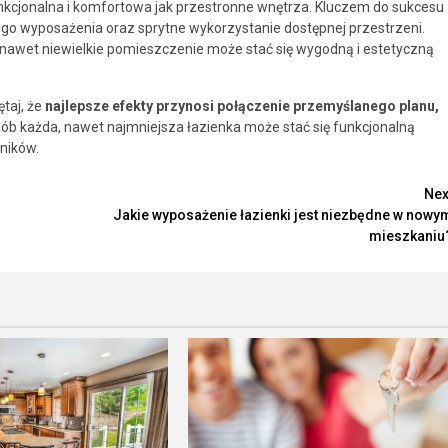
kcjonalna i komfortowa jak przestronne wnętrza. Kluczem do sukcesu
o wyposażenia oraz sprytne wykorzystanie dostępnej przestrzeni.
nawet niewielkie pomieszczenie może stać się wygodną i estetyczną
taj, że
najlepsze efekty przynosi połączenie przemyślanego planu,
sób każda, nawet najmniejsza łazienka może stać się funkcjonalną
ników.
Nex
Jakie wyposażenie łazienki jest niezbędne w nowy
mieszkaniu