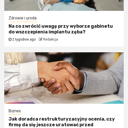
Zdrowie i uroda
Na co zwrócić uwagę przy wyborze gabinetu
do wszczepienia implantu zęba?
2 tygodnie ago
Redakcja
Biznes
Jak doradca restrukturyzacyjny ocenia, czy
firmę da się jeszcze uratować przed