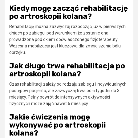
Kiedy mogę zacząć rehabilitację
po artroskopii kolana?
Rehabilitację można zazwyczaj rozpocząć już w pierwszych
dniach po zabiegu, pod warunkiem że zostanie ona
prowadzona pod okiem doświadczonego fizjoterapeuty.
Wczesna mobilizacja jest kluczowa dla zmniejszenia bólu i
obrzęku.
Jak długo trwa rehabilitacja po
artroskopii kolana?
Czas rehabilitacji zależy od rodzaju zabiegu i indywidualnych
postępów pacjenta, ale zazwyczaj trwa od 6 tygodni do 3
miesięcy. Pełny powrót do intensywnych aktywności
fizycznych może zająć nawet 6 miesięcy.
Jakie ćwiczenia mogę
wykonywać po artroskopii
kolana?