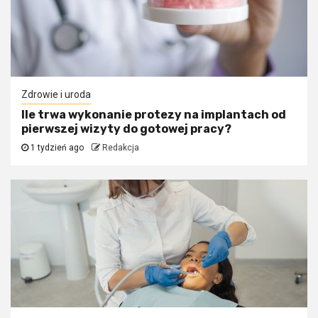
Zdrowie i uroda
Ile trwa wykonanie protezy na implantach od
pierwszej wizyty do gotowej pracy?
1 tydzień ago
Redakcja