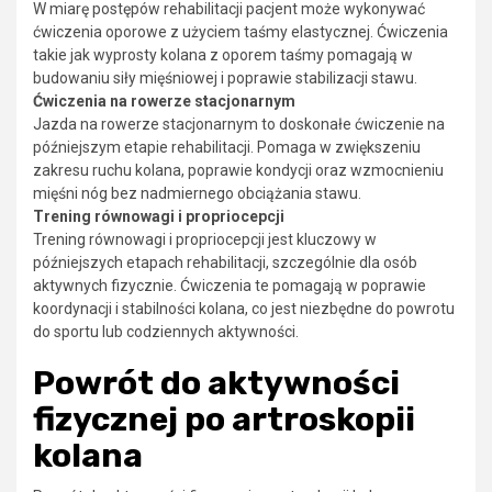
W miarę postępów rehabilitacji pacjent może wykonywać
ćwiczenia oporowe z użyciem taśmy elastycznej. Ćwiczenia
takie jak wyprosty kolana z oporem taśmy pomagają w
budowaniu siły mięśniowej i poprawie stabilizacji stawu.
Ćwiczenia na rowerze stacjonarnym
Jazda na rowerze stacjonarnym to doskonałe ćwiczenie na
późniejszym etapie rehabilitacji. Pomaga w zwiększeniu
zakresu ruchu kolana, poprawie kondycji oraz wzmocnieniu
mięśni nóg bez nadmiernego obciążania stawu.
Trening równowagi i propriocepcji
Trening równowagi i propriocepcji jest kluczowy w
późniejszych etapach rehabilitacji, szczególnie dla osób
aktywnych fizycznie. Ćwiczenia te pomagają w poprawie
koordynacji i stabilności kolana, co jest niezbędne do powrotu
do sportu lub codziennych aktywności.
Powrót do aktywności
fizycznej po artroskopii
kolana