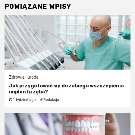
POWIĄZANE WPISY
Zdrowie i uroda
Jak przygotować się do zabiegu wszczepienia
implantu zęba?
1 tydzień ago
Redakcja