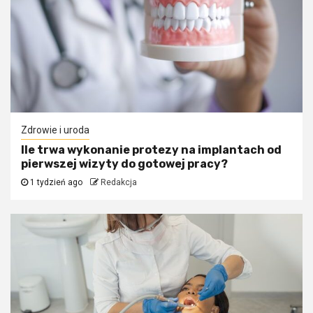
Zdrowie i uroda
Ile trwa wykonanie protezy na implantach od
pierwszej wizyty do gotowej pracy?
1 tydzień ago
Redakcja