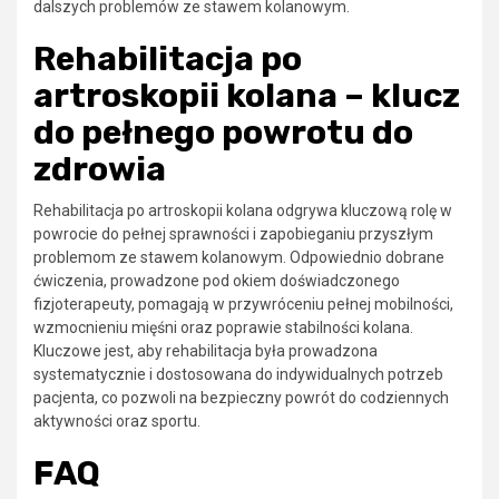
dalszych problemów ze stawem kolanowym.
Rehabilitacja po
artroskopii kolana – klucz
do pełnego powrotu do
zdrowia
Rehabilitacja po artroskopii kolana odgrywa kluczową rolę w
powrocie do pełnej sprawności i zapobieganiu przyszłym
problemom ze stawem kolanowym. Odpowiednio dobrane
ćwiczenia, prowadzone pod okiem doświadczonego
fizjoterapeuty, pomagają w przywróceniu pełnej mobilności,
wzmocnieniu mięśni oraz poprawie stabilności kolana.
Kluczowe jest, aby rehabilitacja była prowadzona
systematycznie i dostosowana do indywidualnych potrzeb
pacjenta, co pozwoli na bezpieczny powrót do codziennych
aktywności oraz sportu.
FAQ