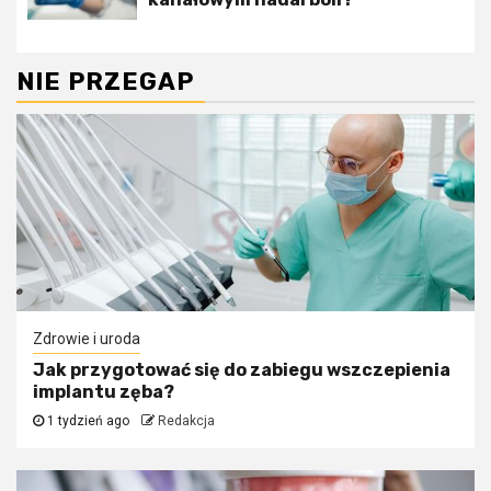
NIE PRZEGAP
Zdrowie i uroda
Jak przygotować się do zabiegu wszczepienia
implantu zęba?
1 tydzień ago
Redakcja