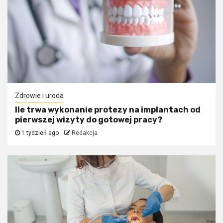
Zdrowie i uroda
Ile trwa wykonanie protezy na implantach od
pierwszej wizyty do gotowej pracy?
1 tydzień ago
Redakcja