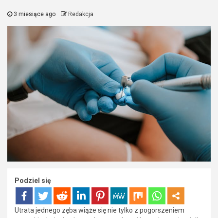
3 miesiące ago
Redakcja
Podziel się
Utrata jednego zęba wiąże się nie tylko z pogorszeniem