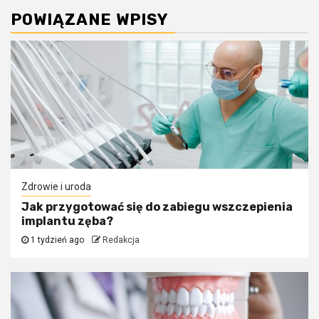
POWIĄZANE WPISY
Zdrowie i uroda
Jak przygotować się do zabiegu wszczepienia
implantu zęba?
1 tydzień ago
Redakcja