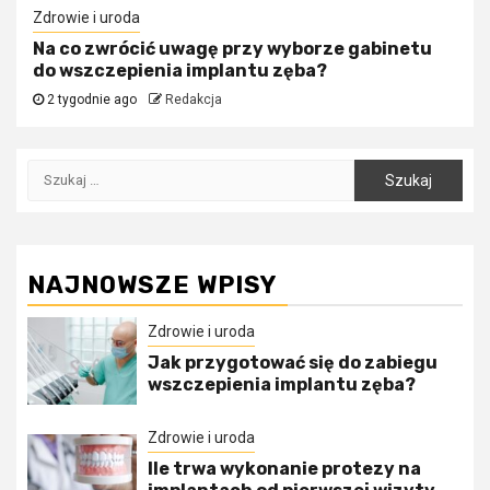
Zdrowie i uroda
Na co zwrócić uwagę przy wyborze gabinetu
do wszczepienia implantu zęba?
2 tygodnie ago
Redakcja
Szukaj:
NAJNOWSZE WPISY
Zdrowie i uroda
Jak przygotować się do zabiegu
wszczepienia implantu zęba?
Zdrowie i uroda
Ile trwa wykonanie protezy na