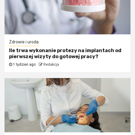
Zdrowie i uroda
Ile trwa wykonanie protezy na implantach od
pierwszej wizyty do gotowej pracy?
1 tydzień ago
Redakcja