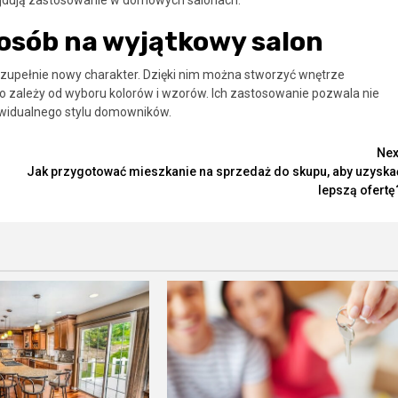
osób na wyjątkowy salon
 zupełnie nowy charakter. Dzięki nim można stworzyć wnętrze
ko zależy od wyboru kolorów i wzorów. Ich zastosowanie pozwala nie
dywidualnego stylu domowników.
Nex
Jak przygotować mieszkanie na sprzedaż do skupu, aby uzyska
lepszą ofertę