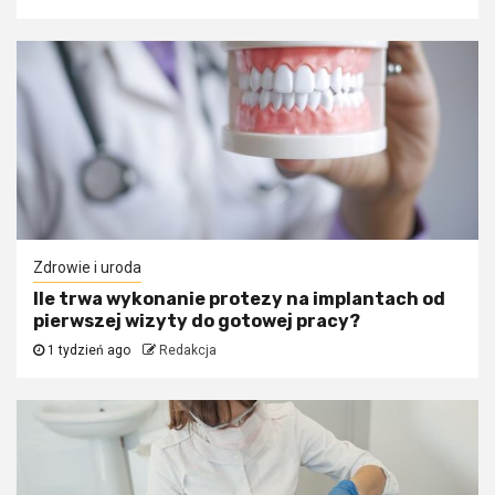
Zdrowie i uroda
Ile trwa wykonanie protezy na implantach od
pierwszej wizyty do gotowej pracy?
1 tydzień ago
Redakcja