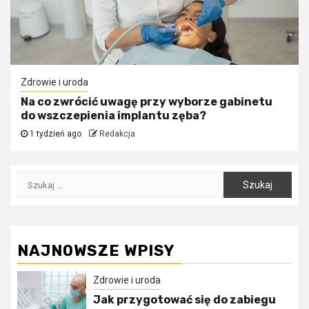
Zdrowie i uroda
Na co zwrócić uwagę przy wyborze gabinetu
do wszczepienia implantu zęba?
1 tydzień ago
Redakcja
Szukaj:
NAJNOWSZE WPISY
Zdrowie i uroda
Jak przygotować się do zabiegu