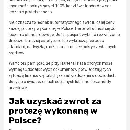
kasa może pokryć nawet 100% kosztów standardowego
leczenia protetycznego.
Nie oznacza to jednak automatycznego zwrotu całej ceny
każdej protezy wykonanej w Polsce. Härtefall odnosi się do
leczenia standardowego. Jeżeli pacjent wybiera rozwiązanie
droższe, bardziej estetyczne lub wykraczające poza
standard, nadwyżkę może nadal musieć pokryć z własnych
środków.
Warto też pamiętać, że przy Härtefall kasa chorych może
wymagać dodatkowych dokumentów potwierdzających
sytuację finansową, takich jak zaświadczenia o dochodach,
decyzje o świadczeniach socjalnych lub inne dokumenty
urzędowe.
Jak uzyskać zwrot za
protezę wykonaną w
Polsce?