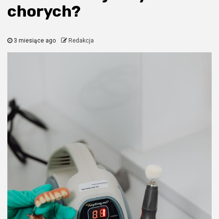
chorych?
3 miesiące ago
Redakcja