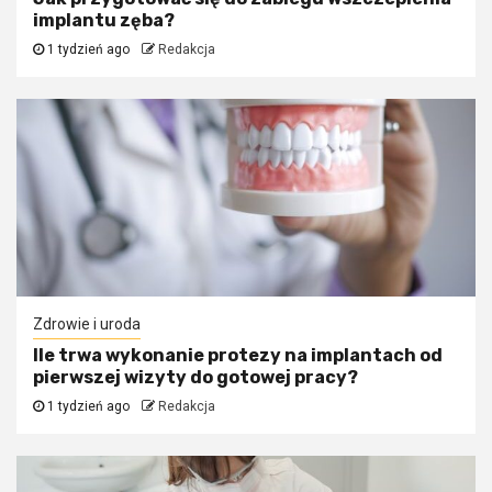
implantu zęba?
1 tydzień ago
Redakcja
Zdrowie i uroda
Ile trwa wykonanie protezy na implantach od
pierwszej wizyty do gotowej pracy?
1 tydzień ago
Redakcja