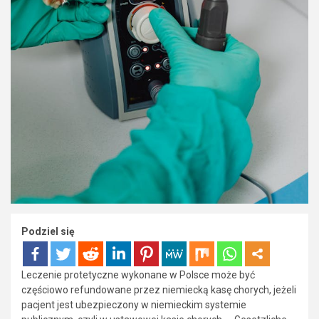
Podziel się
Leczenie protetyczne wykonane w Polsce może być
częściowo refundowane przez niemiecką kasę chorych, jeżeli
pacjent jest ubezpieczony w niemieckim systemie