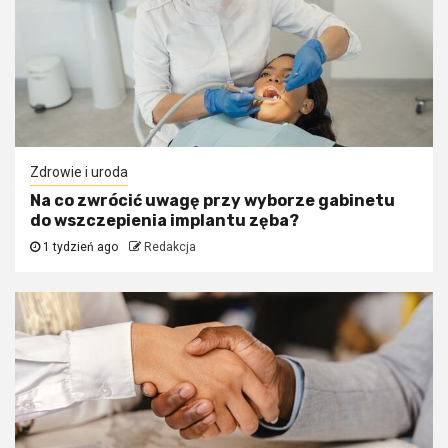
Zdrowie i uroda
Na co zwrócić uwagę przy wyborze gabinetu
do wszczepienia implantu zęba?
1 tydzień ago
Redakcja