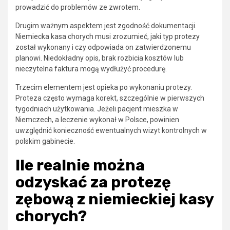
prowadzić do problemów ze zwrotem.
Drugim ważnym aspektem jest zgodność dokumentacji.
Niemiecka kasa chorych musi zrozumieć, jaki typ protezy
został wykonany i czy odpowiada on zatwierdzonemu
planowi. Niedokładny opis, brak rozbicia kosztów lub
nieczytelna faktura mogą wydłużyć procedurę.
Trzecim elementem jest opieka po wykonaniu protezy.
Proteza często wymaga korekt, szczególnie w pierwszych
tygodniach użytkowania. Jeżeli pacjent mieszka w
Niemczech, a leczenie wykonał w Polsce, powinien
uwzględnić konieczność ewentualnych wizyt kontrolnych w
polskim gabinecie.
Ile realnie można
odzyskać za protezę
zębową z niemieckiej kasy
chorych?