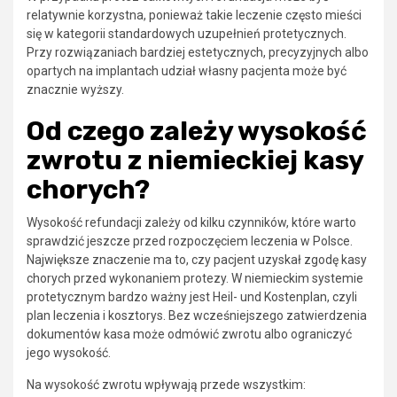
relatywnie korzystna, ponieważ takie leczenie często mieści
się w kategorii standardowych uzupełnień protetycznych.
Przy rozwiązaniach bardziej estetycznych, precyzyjnych albo
opartych na implantach udział własny pacjenta może być
znacznie wyższy.
Od czego zależy wysokość
zwrotu z niemieckiej kasy
chorych?
Wysokość refundacji zależy od kilku czynników, które warto
sprawdzić jeszcze przed rozpoczęciem leczenia w Polsce.
Największe znaczenie ma to, czy pacjent uzyskał zgodę kasy
chorych przed wykonaniem protezy. W niemieckim systemie
protetycznym bardzo ważny jest Heil- und Kostenplan, czyli
plan leczenia i kosztorys. Bez wcześniejszego zatwierdzenia
dokumentów kasa może odmówić zwrotu albo ograniczyć
jego wysokość.
Na wysokość zwrotu wpływają przede wszystkim: